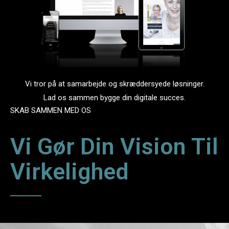
Vi tror på at samarbejde og skræddersyede løsninger.
Lad os sammen bygge din digitale succes.
SKAB SAMMEN MED OS
Vi Gør Din Vision Til
Virkelighed