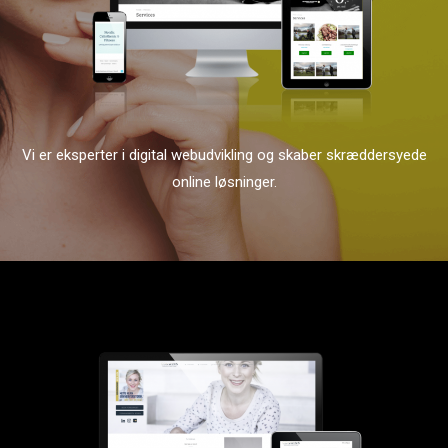
Vi er eksperter i digital webudvikling og skaber skræddersyede
online løsninger.