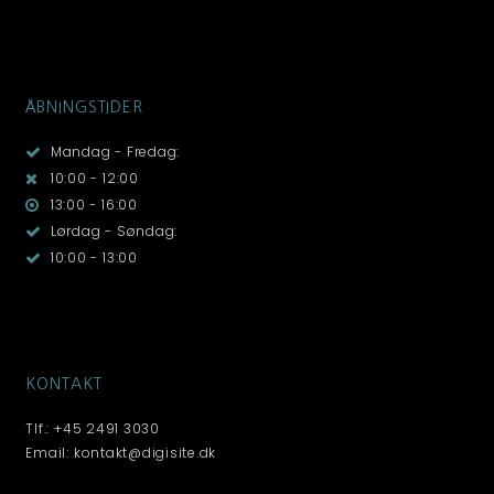
ÅBNINGSTIDER
Mandag - Fredag:
10:00 - 12:00
13:00 - 16:00
Lørdag - Søndag:
10:00 - 13:00
KONTAKT
Tlf.: +45 2491 3030
Email: kontakt@digisite.dk